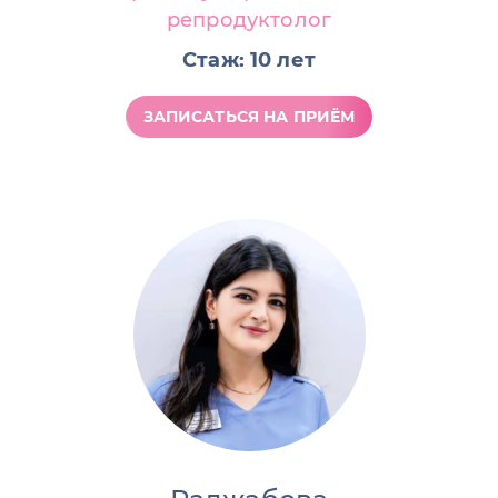
репродуктолог
Стаж: 10 лет
ЗАПИСАТЬСЯ НА ПРИЁМ