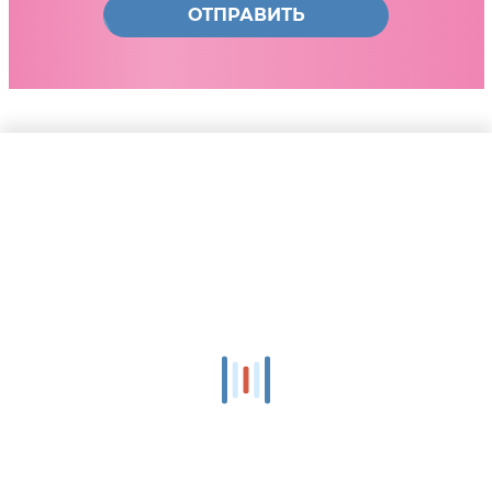
ОТПРАВИТЬ