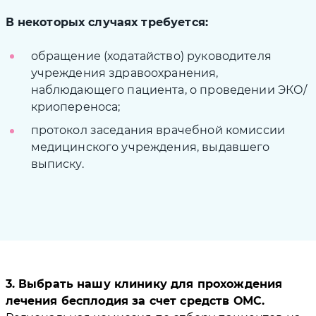
В некоторых случаях требуется:
обращение (ходатайство) руководителя
учреждения здравоохранения,
наблюдающего пациента, о проведении ЭКО/
криопереноса;
протокол заседания врачебной комиссии
медицинского учреждения, выдавшего
выписку.
3. Выбрать нашу клинику для прохождения
лечения бесплодия за счет средств ОМС.