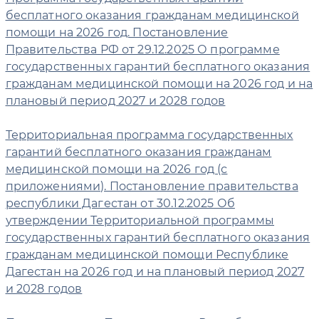
бесплатного оказания гражданам медицинской
помощи на 2026 год. Постановление
Правительства РФ от 29.12.2025 О программе
государственных гарантий бесплатного оказания
гражданам медицинской помощи на 2026 год и на
плановый период 2027 и 2028 годов
Территориальная программа государственных
гарантий бесплатного оказания гражданам
медицинской помощи на 2026 год (с
приложениями). Постановление правительства
республики Дагестан от 30.12.2025 Об
утверждении Территориальной программы
государственных гарантий бесплатного оказания
гражданам медицинской помощи Республике
Дагестан на 2026 год и на плановый период 2027
и 2028 годов