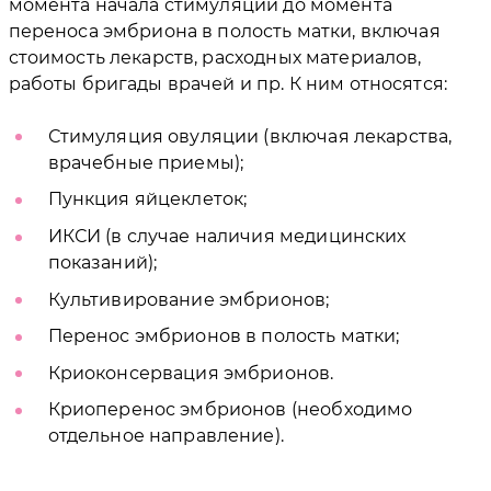
момента начала стимуляции до момента
переноса эмбриона в полость матки, включая
стоимость лекарств, расходных материалов,
работы бригады врачей и пр. К ним относятся:
Стимуляция овуляции (включая лекарства,
врачебные приемы);
Пункция яйцеклеток;
ИКСИ (в случае наличия медицинских
показаний);
Культивирование эмбрионов;
Перенос эмбрионов в полость матки;
Криоконсервация эмбрионов.
Криоперенос эмбрионов (необходимо
отдельное направление).