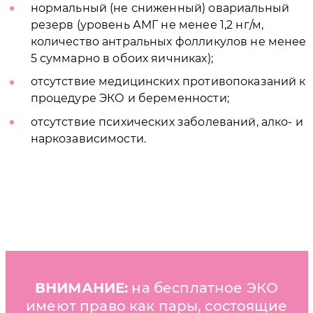
нормальный (не сниженный) овариальный
резерв (уровень АМГ не менее 1,2 нг/м,
количество антральных фолликулов не менее
5 суммарно в обоих яичниках);
отсутствие медицинских противопоказаний к
процедуре ЭКО и беременности;
отсутствие психических заболеваний, алко- и
наркозависимости.
ВНИМАНИЕ:
на бесплатное ЭКО
имеют право как пары, состоящие