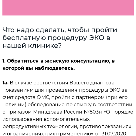
Что надо сделать, чтобы пройти
бесплатную процедуру ЭКО в
нашей клинике?
1. Обратиться в женскую консультацию, в
которой вы наблюдаетесь.
1а.
В случае соответствия Вашего диагноза
показаниям для проведения процедуры ЭКО за
счет средств ОМС, пройти с партнером (при его
наличии) обследование по списку в соответствии
с приказом Минздрава России №803н «О порядке
использования вспомогательных
репродуктивных технологий, противопоказаниях
и ограничениях к их применению» от 31.07.2020.