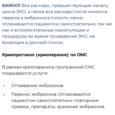
ВАЖНО!
Все расходы, предшествующие началу
цикла ЭКО, а также все расходы после момента
переноса эмбриона в полость матки,
оплачиваются пациентом самостоятельно, так же
как и вспомогательные манипуляции и
процедуры во время проведения ЭКО, не
входящие в данный список.
Криопротокол (криоперенос) по ОМС
В рамках криопереноса программой ОМС
покрываются услуги:
Оттаивание эмбрионов
Перенос эмбрионов. Оплачиваются
пациентом самостоятельно: повторные
приемы, препараты, хранение эмбрионов.