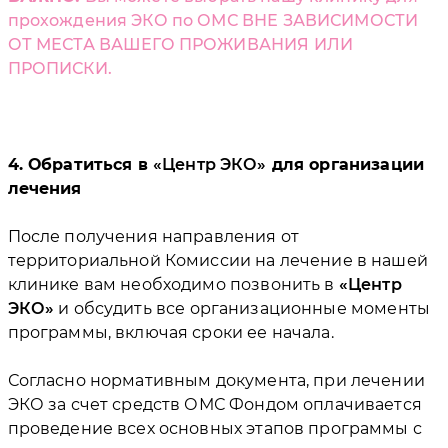
прохождения ЭКО по ОМС ВНЕ ЗАВИСИМОСТИ
ОТ МЕСТА ВАШЕГО ПРОЖИВАНИЯ ИЛИ
ПРОПИСКИ.
4. Обратиться в
Центр ЭКО
для организации
лечения
После получения направления от
территориальной Комиссии на лечение в нашей
клинике вам необходимо позвонить в
Центр
ЭКО
и обсудить все организационные моменты
программы, включая сроки ее начала.
Согласно нормативным документа, при лечении
ЭКО за счет средств ОМС Фондом оплачивается
проведение всех основных этапов программы с