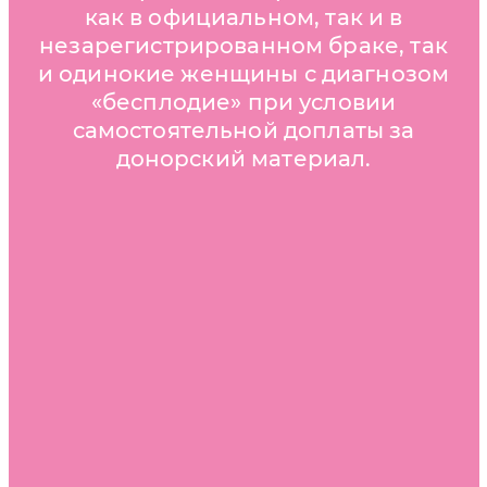
как в официальном, так и в
незарегистрированном браке, так
и одинокие женщины с диагнозом
«бесплодие» при условии
самостоятельной доплаты за
донорский материал.