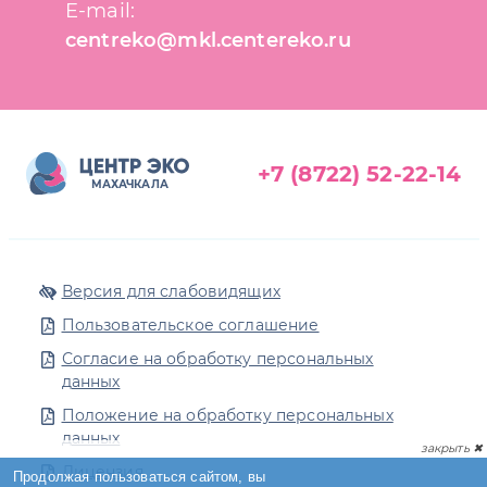
E-mail:
centreko@mkl.centereko.ru
+7 (8722) 52-22-14
МАХАЧКАЛА
Версия для слабовидящих
Пользовательское соглашение
Согласие на обработку персональных
данных
Положение на обработку персональных
данных
Лицензия