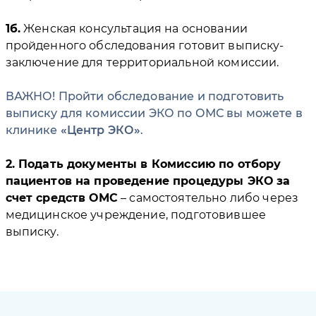
1б.
Женская консультация на основании
пройденного обследования готовит выписку-
заключение для территориальной комиссии.
ВАЖНО! Пройти обследование и подготовить
выписку для комиссии ЭКО по ОМС вы можете в
клинике
Центр ЭКО
.
2. Подать документы в Комиссию по отбору
пациентов на проведение процедуры ЭКО за
счет средств ОМС
– самостоятельно либо через
медицинское учреждение, подготовившее
выписку.