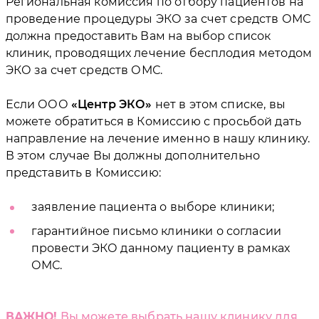
Региональная комиссия по отбору пациентов на
проведение процедуры ЭКО за счет средств ОМС
должна предоставить Вам на выбор список
клиник, проводящих лечение бесплодия методом
ЭКО за счет средств ОМС.
Если ООО
Центр ЭКО
нет в этом списке, вы
можете обратиться в Комиссию с просьбой дать
направление на лечение именно в нашу клинику.
В этом случае Вы должны дополнительно
представить в Комиссию:
заявление пациента о выборе клиники;
гарантийное письмо клиники о согласии
провести ЭКО данному пациенту в рамках
ОМС.
ВАЖНО!
Вы можете выбрать нашу клинику для