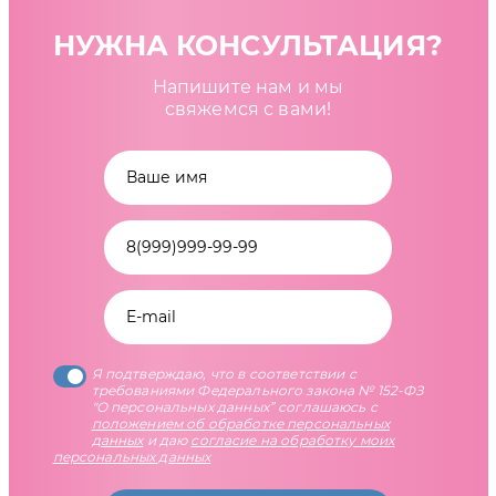
НУЖНА КОНСУЛЬТАЦИЯ?
Напишите нам и мы
свяжемся с вами!
Я подтверждаю, что в соответствии с
требованиями Федерального закона № 152-ФЗ
"О персональных данных” соглашаюсь с
положением об обработке персональных
данных
и даю
согласие на обработку моих
персональных данных