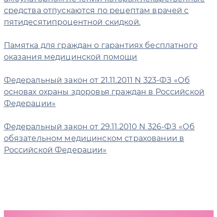
средства отпускаются по рецептам врачей с
пятидесятипроцентной скидкой.
Памятка для граждан о гарантиях бесплатного
оказания медицинской помощи
Федеральный закон от 21.11.2011 N 323-ФЗ «Об
основах охраны здоровья граждан в Российской
Федерации»
Федеральный закон от 29.11.2010 N 326-ФЗ «Об
обязательном медицинском страховании в
Российской Федерации»