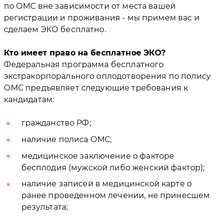
по ОМС вне зависимости от места вашей
регистрации и проживания - мы примем вас и
сделаем ЭКО бесплатно.
Кто имеет право на бесплатное ЭКО?
Федеральная программа бесплатного
экстракорпорального оплодотворения по полису
ОМС предъявляет следующие требования к
кандидатам:
гражданство РФ;
наличие полиса ОМС;
медицинское заключение о факторе
бесплодия (мужской либо женский фактор);
наличие записей в медицинской карте о
ранее проведенном лечении, не принесшем
результата;