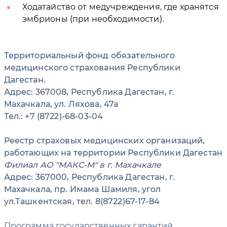
Ходатайство от медучреждения, где хранятся
эмбрионы (при необходимости).
Территориальный фонд обязательного
медицинского страхования Республики
Дагестан.
Адрес: 367008, Республика Дагестан, г.
Махачкала, ул. Ляхова, 47а
Тел.: +7 (8722)-68-03-04
Реестр страховых медицинских организаций,
работающих на территории Республики Дагестан
Филиал АО "МАКС-М" в г. Махачкале
Адрес: 367000, Республика Дагестан, г.
Махачкала, пр. Имама Шамиля, угол
ул.Ташкентская, тел. 8(8722)67-17-84
Программа государственных гарантий