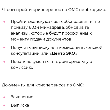
Чтобы пройти криоперенос по ОМС необходимо:
Пройти «женскую» часть обследования по
приказу 803н Минздрава, обновив те
анализы, которые будут просрочены к
моменту подачи документов
Получить выписку для комиссии в женской
консультации или
Центр ЭКО
Подать документы в территориальную
комиссию.
Документы для криопереноса по ОМС:
Заявление
Выписка