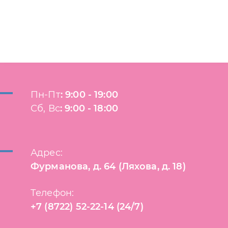
Пн-Пт
:
9:00 - 19:00
Сб, Вс
:
9:00 - 18:00
Адрес:
Фурманова, д. 64 (Ляхова, д. 18)
Телефон:
+7 (8722) 52-22-14
(24/7)