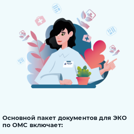
Основной пакет документов для ЭКО
по ОМС включает: