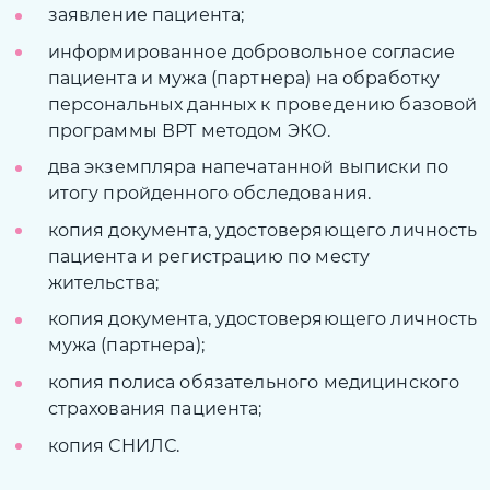
заявление пациента;
информированное добровольное согласие
пациента и мужа (партнера) на обработку
персональных данных к проведению базовой
программы ВРТ методом ЭКО.
два экземпляра напечатанной выписки по
итогу пройденного обследования.
копия документа, удостоверяющего личность
пациента и регистрацию по месту
жительства;
копия документа, удостоверяющего личность
мужа (партнера);
копия полиса обязательного медицинского
страхования пациента;
копия СНИЛС.