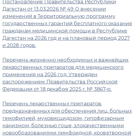
Постановление Правительства Республики
Дагестан от 13.03.2026 № 49 О внесении
изменений в Территориальную программу
государственных гарантий бесплатного оказания
гражданам медицинской помощи в Республике
Дагестан на 2026 год и на плановый период 2027
и 2028 годов.
Перечень жизненно необходимых и важнейших
лекарственных препаратов для медицинского
применения на 2026 год. Утвержден
распоряжением Правительства Российской
Федерации от 18 декабря 2025 г. № 3867-р.
Перечень лекарственных препаратов,
предназначенных для обеспечения лиц, больных
гемофилией, муковисцидозом, гипофизарным
нанизмом, болезнью гоше, злокачественными
новообразованиями лимфоидной, кроветворной