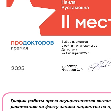
График работы врача осуществляется соглас
расписанию по факту записи пациентов на п