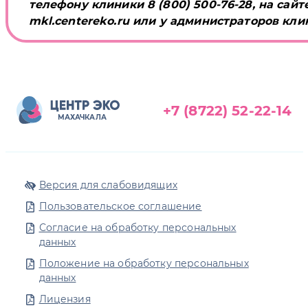
телефону клиники 8 (800) 500-76-28, на сай
mkl.centereko.ru или у администраторов кли
+7 (8722) 52-22-14
МАХАЧКАЛА
Версия для слабовидящих
Пользовательское соглашение
Согласие на обработку персональных
данных
Положение на обработку персональных
данных
Лицензия