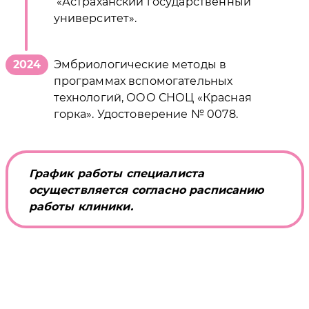
«Астраханский государственный
университет».
2024
Эмбриологические методы в
программах вспомогательных
технологий, ООО СНОЦ «Красная
горка». Удостоверение № 0078.
График работы специалиста
осуществляется согласно расписанию
работы клиники.