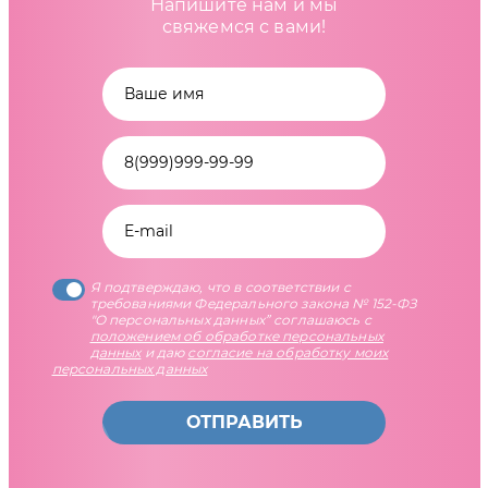
Напишите нам и мы
свяжемся с вами!
Я подтверждаю, что в соответствии с
требованиями Федерального закона № 152-ФЗ
"О персональных данных” соглашаюсь с
положением об обработке персональных
данных
и даю
согласие на обработку моих
персональных данных
ОТПРАВИТЬ