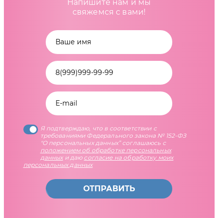
Напишите нам и мы
свяжемся с вами!
Я подтверждаю, что в соответствии с
требованиями Федерального закона № 152-ФЗ
"О персональных данных” соглашаюсь с
положением об обработке персональных
данных
и даю
согласие на обработку моих
персональных данных
ОТПРАВИТЬ